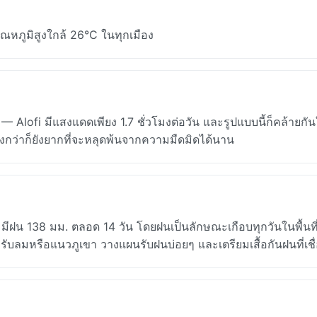
ณหภูมิสูงใกล้ 26°C ในทุกเมือง
Alofi มีแสงแดดเพียง 1.7 ชั่วโมงต่อวัน และรูปแบบนี้ก็คล้ายกัน
่างกว่าก็ยังยากที่จะหลุดพ้นจากความมืดมิดได้นาน
มีฝน 138 มม. ตลอด 14 วัน โดยฝนเป็นลักษณะเกือบทุกวันในพื้นที
รับลมหรือแนวภูเขา วางแผนรับฝนบ่อยๆ และเตรียมเสื้อกันฝนที่เชื่