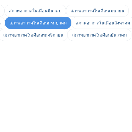
สภาพอากาศในเดือนมีนาคม
สภาพอากาศในเดือนเมษายน
น
สภาพอากาศในเดือนกรกฎาคม
สภาพอากาศในเดือนสิงหาคม
สภาพอากาศในเดือนพฤศจิกายน
สภาพอากาศในเดือนธันวาคม