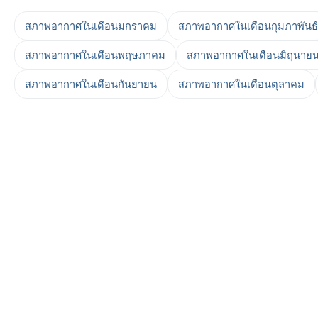
สภาพอากาศในเดือนมกราคม
สภาพอากาศในเดือนกุมภาพันธ์
สภาพอากาศในเดือนพฤษภาคม
สภาพอากาศในเดือนมิถุนาย
สภาพอากาศในเดือนกันยายน
สภาพอากาศในเดือนตุลาคม