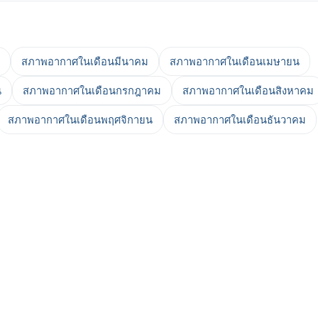
สภาพอากาศในเดือนมีนาคม
สภาพอากาศในเดือนเมษายน
น
สภาพอากาศในเดือนกรกฎาคม
สภาพอากาศในเดือนสิงหาคม
สภาพอากาศในเดือนพฤศจิกายน
สภาพอากาศในเดือนธันวาคม