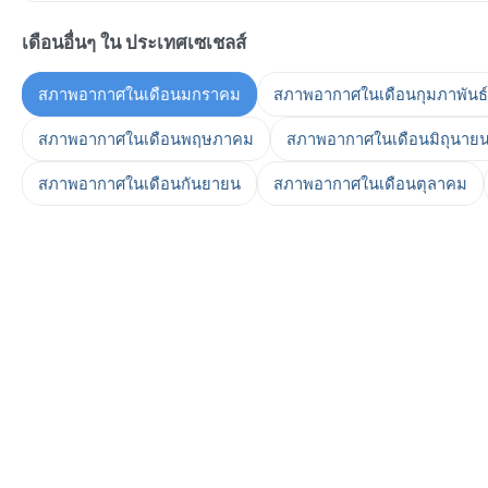
เดือนอื่นๆ ใน ประเทศเซเชลส์
สภาพอากาศในเดือนมกราคม
สภาพอากาศในเดือนกุมภาพันธ์
สภาพอากาศในเดือนพฤษภาคม
สภาพอากาศในเดือนมิถุนาย
สภาพอากาศในเดือนกันยายน
สภาพอากาศในเดือนตุลาคม