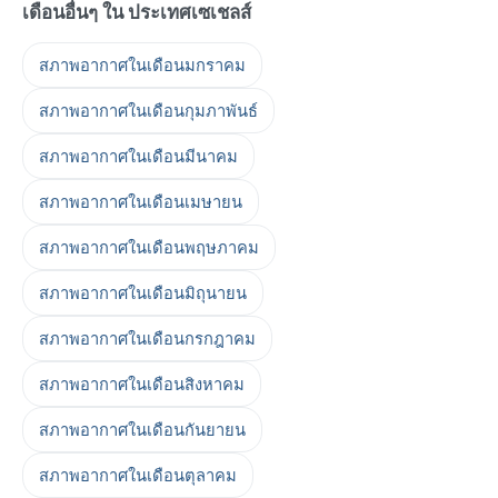
เดือนอื่นๆ ใน ประเทศเซเชลส์
สภาพอากาศในเดือนมกราคม
สภาพอากาศในเดือนกุมภาพันธ์
สภาพอากาศในเดือนมีนาคม
สภาพอากาศในเดือนเมษายน
สภาพอากาศในเดือนพฤษภาคม
สภาพอากาศในเดือนมิถุนายน
สภาพอากาศในเดือนกรกฎาคม
สภาพอากาศในเดือนสิงหาคม
สภาพอากาศในเดือนกันยายน
สภาพอากาศในเดือนตุลาคม