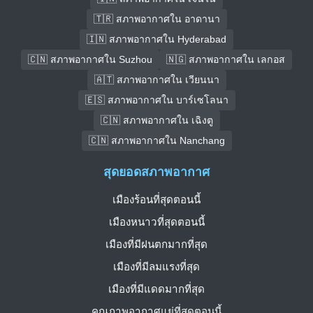
🇹🇷 สภาพอากาศใน อาดานา
🇮🇳 สภาพอากาศใน Hyderabad
🇨🇳 สภาพอากาศใน Suzhou
🇳🇬 สภาพอากาศใน เลกอส
🇦🇹 สภาพอากาศใน เวียนนา
🇪🇸 สภาพอากาศใน บาร์เซโลนา
🇨🇳 สภาพอากาศใน เฉิงตู
🇨🇳 สภาพอากาศใน Nanchang
สุดยอดสภาพอากาศ
เมืองร้อนที่สุดตอนนี้
เมืองหนาวที่สุดตอนนี้
เมืองที่มีฝนตกมากที่สุด
เมืองที่มีลมแรงที่สุด
เมืองที่มีแดดมากที่สุด
คุณภาพอากาศแย่ที่สุดตอนนี้