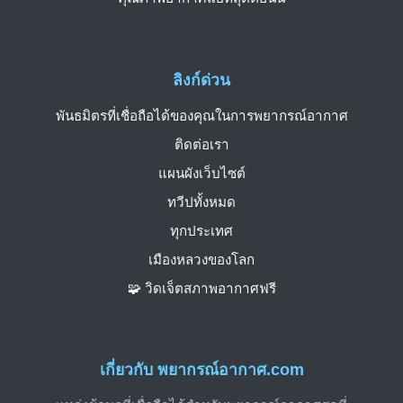
ลิงก์ด่วน
พันธมิตรที่เชื่อถือได้ของคุณในการพยากรณ์อากาศ
ติดต่อเรา
แผนผังเว็บไซต์
ทวีปทั้งหมด
ทุกประเทศ
เมืองหลวงของโลก
🧩 วิดเจ็ตสภาพอากาศฟรี
เกี่ยวกับ พยากรณ์อากาศ.com