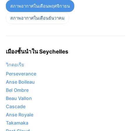
สภาพอากาศในเดือนพฤศจิกายน
สภาพอากาศในเดือนธันวาคม
เมืองชั้นนำใน Seychelles
วิกตอเรีย
Perseverance
Anse Boileau
Bel Ombre
Beau Vallon
Cascade
Anse Royale
Takamaka