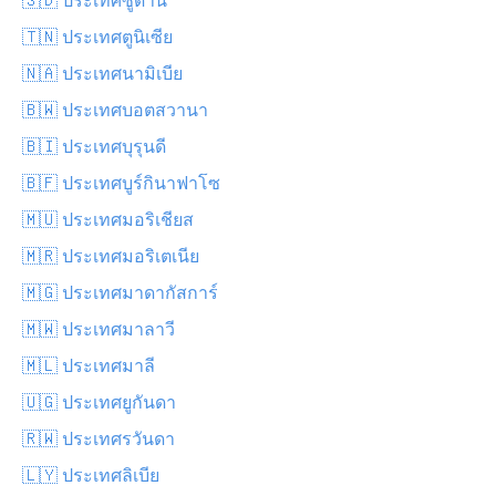
🇹🇳 ประเทศตูนิเซีย
🇳🇦 ประเทศนามิเบีย
🇧🇼 ประเทศบอตสวานา
🇧🇮 ประเทศบุรุนดี
🇧🇫 ประเทศบูร์กินาฟาโซ
🇲🇺 ประเทศมอริเชียส
🇲🇷 ประเทศมอริเตเนีย
🇲🇬 ประเทศมาดากัสการ์
🇲🇼 ประเทศมาลาวี
🇲🇱 ประเทศมาลี
🇺🇬 ประเทศยูกันดา
🇷🇼 ประเทศรวันดา
🇱🇾 ประเทศลิเบีย