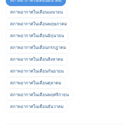
สภาพอากาศในเดือนมีนาคม
สภาพอากาศในเดือนเมษายน
สภาพอากาศในเดือนพฤษภาคม
สภาพอากาศในเดือนมิถุนายน
สภาพอากาศในเดือนกรกฎาคม
สภาพอากาศในเดือนสิงหาคม
สภาพอากาศในเดือนกันยายน
สภาพอากาศในเดือนตุลาคม
สภาพอากาศในเดือนพฤศจิกายน
สภาพอากาศในเดือนธันวาคม