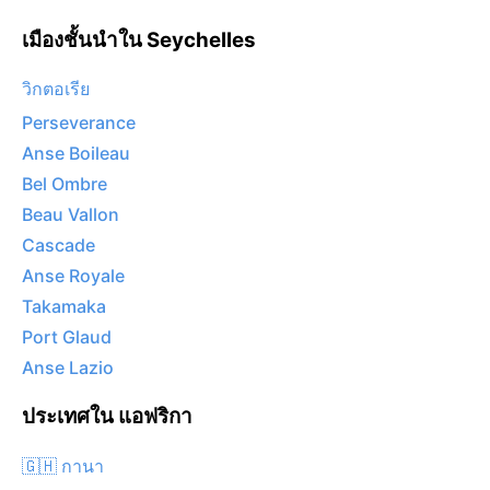
เมืองชั้นนำใน Seychelles
วิกตอเรีย
Perseverance
Anse Boileau
Bel Ombre
Beau Vallon
Cascade
Anse Royale
Takamaka
Port Glaud
Anse Lazio
ประเทศใน แอฟริกา
🇬🇭 กานา