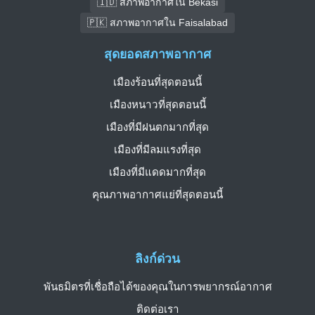
🇮🇩 สภาพอากาศใน Bekasi
🇵🇰 สภาพอากาศใน Faisalabad
สุดยอดสภาพอากาศ
เมืองร้อนที่สุดตอนนี้
เมืองหนาวที่สุดตอนนี้
เมืองที่มีฝนตกมากที่สุด
เมืองที่มีลมแรงที่สุด
เมืองที่มีแดดมากที่สุด
คุณภาพอากาศแย่ที่สุดตอนนี้
ลิงก์ด่วน
พันธมิตรที่เชื่อถือได้ของคุณในการพยากรณ์อากาศ
ติดต่อเรา