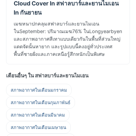
Cloud Cover In สฟาลบาร์และยานไมเอน
In กันยายน
เมฆหนาปกคลุมสฟาลบาร์และยานไมเอน
ในSeptember: ปริมาณเมฆ76% ในLongyearbyen
และสภาพอากาศสีเทาแบบเดียวกันในพื้นที่ส่วนใหญ่
แดดจัดนั้นหายาก และรูปแบบนี้คงอยู่ทั่วประเทศ
พื้นที่ชายฝั่งและภาคเหนือรู้สึกหนักเป็นพิเศษ
เดือนอื่นๆ ใน สฟาลบาร์และยานไมเอน
สภาพอากาศในเดือนมกราคม
สภาพอากาศในเดือนกุมภาพันธ์
สภาพอากาศในเดือนมีนาคม
สภาพอากาศในเดือนเมษายน