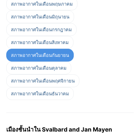
สภาพอากาศในเดือนพฤษภาคม
สภาพอากาศในเดือนมิถุนายน
สภาพอากาศในเดือนกรกฎาคม
สภาพอากาศในเดือนสิงหาคม
สภาพอากาศในเดือนกันยายน
สภาพอากาศในเดือนตุลาคม
สภาพอากาศในเดือนพฤศจิกายน
สภาพอากาศในเดือนธันวาคม
เมืองชั้นนำใน Svalbard and Jan Mayen