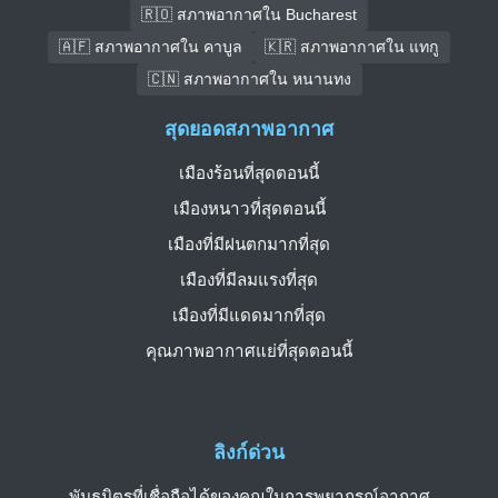
🇷🇴 สภาพอากาศใน Bucharest
🇦🇫 สภาพอากาศใน คาบูล
🇰🇷 สภาพอากาศใน แทกู
🇨🇳 สภาพอากาศใน หนานทง
สุดยอดสภาพอากาศ
เมืองร้อนที่สุดตอนนี้
เมืองหนาวที่สุดตอนนี้
เมืองที่มีฝนตกมากที่สุด
เมืองที่มีลมแรงที่สุด
เมืองที่มีแดดมากที่สุด
คุณภาพอากาศแย่ที่สุดตอนนี้
ลิงก์ด่วน
พันธมิตรที่เชื่อถือได้ของคุณในการพยากรณ์อากาศ