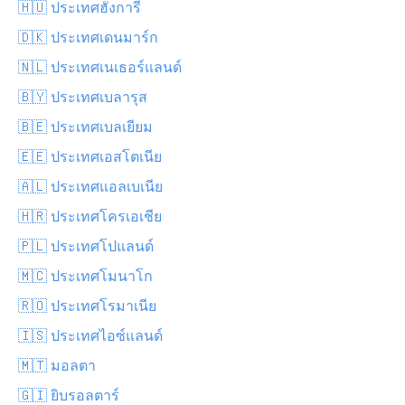
🇭🇺 ประเทศฮังการี
🇩🇰 ประเทศเดนมาร์ก
🇳🇱 ประเทศเนเธอร์แลนด์
🇧🇾 ประเทศเบลารุส
🇧🇪 ประเทศเบลเยียม
🇪🇪 ประเทศเอสโตเนีย
🇦🇱 ประเทศแอลเบเนีย
🇭🇷 ประเทศโครเอเชีย
🇵🇱 ประเทศโปแลนด์
🇲🇨 ประเทศโมนาโก
🇷🇴 ประเทศโรมาเนีย
🇮🇸 ประเทศไอซ์แลนด์
🇲🇹 มอลตา
🇬🇮 ยิบรอลตาร์