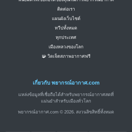
ติดต่อเรา
แผนผังเว็บไซต์
ทวีปทั้งหมด
ทุกประเทศ
เมืองหลวงของโลก
🧩 วิดเจ็ตสภาพอากาศฟรี
เกี่ยวกับ พยากรณ์อากาศ.com
แหล่งข้อมูลที่เชื่อถือได้สำหรับพยากรณ์อากาศสดที่
แม่นยำสำหรับเมืองทั่วโลก
พยากรณ์อากาศ.com © 2026. สงวนลิขสิทธิ์ทั้งหมด