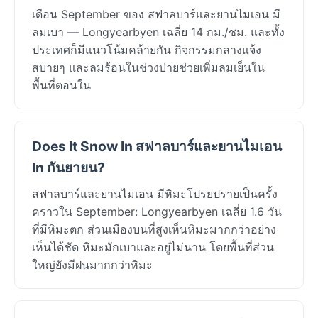
เดือน September ของ สฟาลบาร์และยานไมเอน มี
ลมเบา — Longyearbyen เฉลี่ย 14 กม./ชม. และทั้ง
ประเทศก็มีแนวโน้มคล้ายกัน กิจกรรมกลางแจ้ง
สบายๆ และลมร้อนในช่วงบ่ายช่วยเพิ่มลมเย็นใน
พื้นที่ตอนใน
Does It Snow In สฟาลบาร์และยานไมเอน
In กันยายน?
สฟาลบาร์และยานไมเอน มีหิมะโปรยปรายเป็นครั้ง
คราวใน September: Longyearbyen เฉลี่ย 1.6 วัน
ที่มีหิมะตก ส่วนเมืองบนที่สูงเห็นหิมะมากกว่าอย่าง
เห็นได้ชัด หิมะมักเบาและอยู่ไม่นาน โดยพื้นที่ส่วน
ใหญ่ยังมีฝนมากกว่าหิมะ