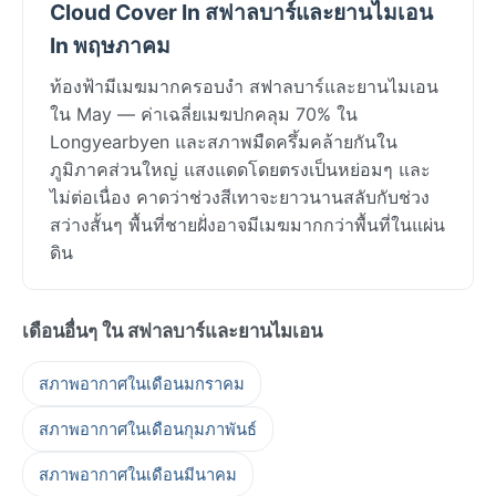
Cloud Cover In สฟาลบาร์และยานไมเอน
In พฤษภาคม
ท้องฟ้ามีเมฆมากครอบงำ สฟาลบาร์และยานไมเอน
ใน May — ค่าเฉลี่ยเมฆปกคลุม 70% ใน
Longyearbyen และสภาพมืดครึ้มคล้ายกันใน
ภูมิภาคส่วนใหญ่ แสงแดดโดยตรงเป็นหย่อมๆ และ
ไม่ต่อเนื่อง คาดว่าช่วงสีเทาจะยาวนานสลับกับช่วง
สว่างสั้นๆ พื้นที่ชายฝั่งอาจมีเมฆมากกว่าพื้นที่ในแผ่น
ดิน
เดือนอื่นๆ ใน สฟาลบาร์และยานไมเอน
สภาพอากาศในเดือนมกราคม
สภาพอากาศในเดือนกุมภาพันธ์
สภาพอากาศในเดือนมีนาคม