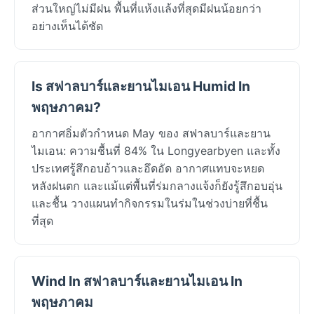
ส่วนใหญ่ไม่มีฝน พื้นที่แห้งแล้งที่สุดมีฝนน้อยกว่า
อย่างเห็นได้ชัด
Is สฟาลบาร์และยานไมเอน Humid In
พฤษภาคม?
อากาศอิ่มตัวกำหนด May ของ สฟาลบาร์และยาน
ไมเอน: ความชื้นที่ 84% ใน Longyearbyen และทั้ง
ประเทศรู้สึกอบอ้าวและอึดอัด อากาศแทบจะหยด
หลังฝนตก และแม้แต่พื้นที่ร่มกลางแจ้งก็ยังรู้สึกอบอุ่น
และชื้น วางแผนทำกิจกรรมในร่มในช่วงบ่ายที่ชื้น
ที่สุด
Wind In สฟาลบาร์และยานไมเอน In
พฤษภาคม