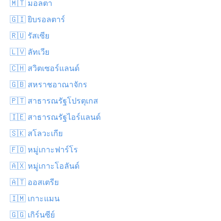
🇲🇹 มอลตา
🇬🇮 ยิบรอลตาร์
🇷🇺 รัสเซีย
🇱🇻 ลัทเวีย
🇨🇭 สวิตเซอร์แลนด์
🇬🇧 สหราชอาณาจักร
🇵🇹 สาธารณรัฐโปรตุเกส
🇮🇪 สาธารณรัฐไอร์แลนด์
🇸🇰 สโลวะเกีย
🇫🇴 หมู่เกาะฟาร์โร
🇦🇽 หมู่เกาะโอลันด์
🇦🇹 ออสเตรีย
🇮🇲 เกาะแมน
🇬🇬 เกิร์นซีย์