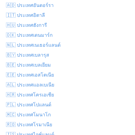
🇦🇩 ประเทศอันดอร์รา
🇮🇹 ประเทศอิตาลี
🇭🇺 ประเทศฮังการี
🇩🇰 ประเทศเดนมาร์ก
🇳🇱 ประเทศเนเธอร์แลนด์
🇧🇾 ประเทศเบลารุส
🇧🇪 ประเทศเบลเยียม
🇪🇪 ประเทศเอสโตเนีย
🇦🇱 ประเทศแอลเบเนีย
🇭🇷 ประเทศโครเอเชีย
🇵🇱 ประเทศโปแลนด์
🇲🇨 ประเทศโมนาโก
🇷🇴 ประเทศโรมาเนีย
🇮🇸 ประเทศไอซ์แลนด์