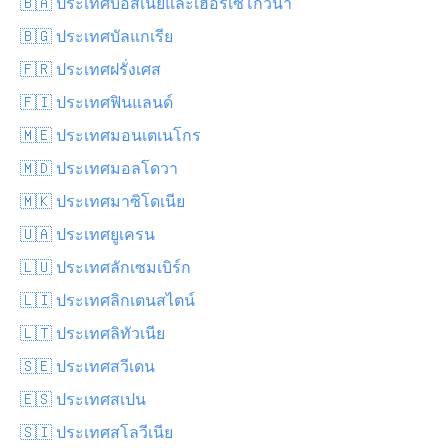
🇧🇦 ประเทศบอสเนียและเฮอร์เซโกวีนา
🇧🇬 ประเทศบัลแกเรีย
🇫🇷 ประเทศฝรั่งเศส
🇫🇮 ประเทศฟินแลนด์
🇲🇪 ประเทศมอนเตเนโกร
🇲🇩 ประเทศมอลโดวา
🇲🇰 ประเทศมาซิโดเนีย
🇺🇦 ประเทศยูเครน
🇱🇺 ประเทศลักเซมเบิร์ก
🇱🇮 ประเทศลิกเตนสไตน์
🇱🇹 ประเทศลิทัวเนีย
🇸🇪 ประเทศสวีเดน
🇪🇸 ประเทศสเปน
🇸🇮 ประเทศสโลวีเนีย