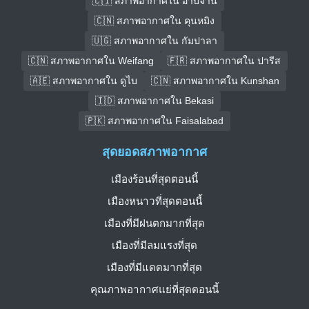
🇨🇮 สภาพอากาศใน อาบีจาน
🇨🇳 สภาพอากาศใน คุนหมิง
🇺🇬 สภาพอากาศใน กัมปาลา
🇨🇳 สภาพอากาศใน Weifang
🇫🇷 สภาพอากาศใน ปารีส
🇦🇪 สภาพอากาศใน ดูไบ
🇨🇳 สภาพอากาศใน Kunshan
🇮🇩 สภาพอากาศใน Bekasi
🇵🇰 สภาพอากาศใน Faisalabad
สุดยอดสภาพอากาศ
เมืองร้อนที่สุดตอนนี้
เมืองหนาวที่สุดตอนนี้
เมืองที่มีฝนตกมากที่สุด
เมืองที่มีลมแรงที่สุด
เมืองที่มีแดดมากที่สุด
คุณภาพอากาศแย่ที่สุดตอนนี้