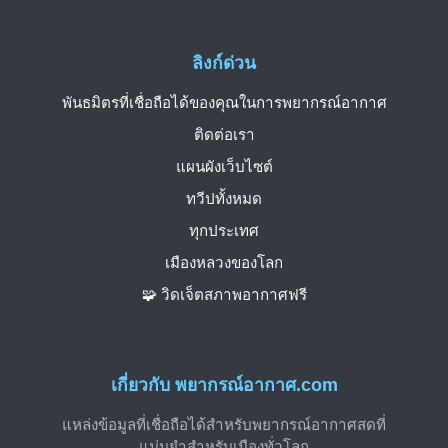
ลิงก์ด่วน
พันธมิตรที่เชื่อถือได้ของคุณในการพยากรณ์อากาศ
ติดต่อเรา
แผนผังเว็บไซต์
ทวีปทั้งหมด
ทุกประเทศ
เมืองหลวงของโลก
🧩 วิดเจ็ตสภาพอากาศฟรี
เกี่ยวกับ พยากรณ์อากาศ.com
แหล่งข้อมูลที่เชื่อถือได้สำหรับพยากรณ์อากาศสดที่
แม่นยำสำหรับเมืองทั่วโลก