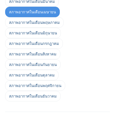
สภาพอากาศในเดือนมีนาคม
สภาพอากาศในเดือนเมษายน
สภาพอากาศในเดือนพฤษภาคม
สภาพอากาศในเดือนมิถุนายน
สภาพอากาศในเดือนกรกฎาคม
สภาพอากาศในเดือนสิงหาคม
สภาพอากาศในเดือนกันยายน
สภาพอากาศในเดือนตุลาคม
สภาพอากาศในเดือนพฤศจิกายน
สภาพอากาศในเดือนธันวาคม