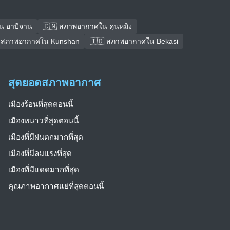
น อาบีจาน
🇨🇳 สภาพอากาศใน คุนหมิง
 สภาพอากาศใน Kunshan
🇮🇩 สภาพอากาศใน Bekasi
สุดยอดสภาพอากาศ
เมืองร้อนที่สุดตอนนี้
เมืองหนาวที่สุดตอนนี้
เมืองที่มีฝนตกมากที่สุด
เมืองที่มีลมแรงที่สุด
เมืองที่มีแดดมากที่สุด
คุณภาพอากาศแย่ที่สุดตอนนี้