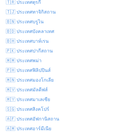
🇹🇷 ประเทศตุรกี
🇹🇯 ประเทศทาจิกิสถาน
🇧🇳 ประเทศบรูไน
🇧🇩 ประเทศบังคลาเทศ
🇧🇭 ประเทศบาห์เรน
🇵🇰 ประเทศปากีสถาน
🇲🇲 ประเทศพม่า
🇵🇭 ประเทศฟิลิปปินส์
🇲🇳 ประเทศมองโกเลีย
🇲🇻 ประเทศมัลดีฟส์
🇲🇾 ประเทศมาเลเซีย
🇸🇬 ประเทศสิงคโปร์
🇦🇫 ประเทศอัฟกานิสถาน
🇦🇲 ประเทศอาร์มีเนีย