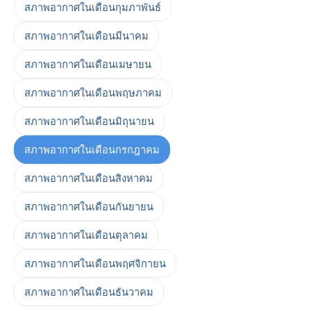
สภาพอากาศในเดือนกุมภาพันธ์
สภาพอากาศในเดือนมีนาคม
สภาพอากาศในเดือนเมษายน
สภาพอากาศในเดือนพฤษภาคม
สภาพอากาศในเดือนมิถุนายน
สภาพอากาศในเดือนกรกฎาคม
สภาพอากาศในเดือนสิงหาคม
สภาพอากาศในเดือนกันยายน
สภาพอากาศในเดือนตุลาคม
สภาพอากาศในเดือนพฤศจิกายน
สภาพอากาศในเดือนธันวาคม