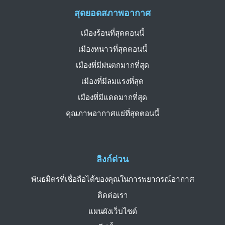
สุดยอดสภาพอากาศ
เมืองร้อนที่สุดตอนนี้
เมืองหนาวที่สุดตอนนี้
เมืองที่มีฝนตกมากที่สุด
เมืองที่มีลมแรงที่สุด
เมืองที่มีแดดมากที่สุด
คุณภาพอากาศแย่ที่สุดตอนนี้
ลิงก์ด่วน
พันธมิตรที่เชื่อถือได้ของคุณในการพยากรณ์อากาศ
ติดต่อเรา
แผนผังเว็บไซต์