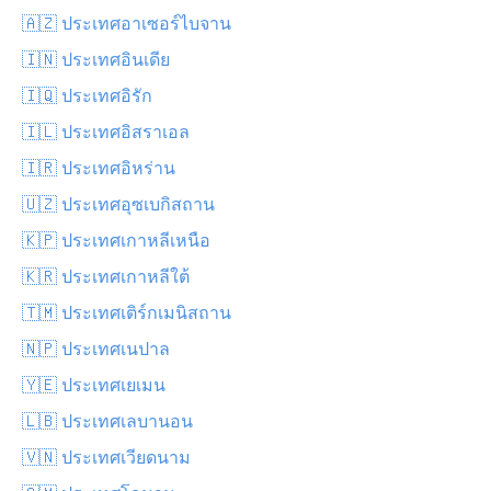
🇦🇿 ประเทศอาเซอร์ไบจาน
🇮🇳 ประเทศอินเดีย
🇮🇶 ประเทศอิรัก
🇮🇱 ประเทศอิสราเอล
🇮🇷 ประเทศอิหร่าน
🇺🇿 ประเทศอุซเบกิสถาน
🇰🇵 ประเทศเกาหลีเหนือ
🇰🇷 ประเทศเกาหลีใต้
🇹🇲 ประเทศเติร์กเมนิสถาน
🇳🇵 ประเทศเนปาล
🇾🇪 ประเทศเยเมน
🇱🇧 ประเทศเลบานอน
🇻🇳 ประเทศเวียดนาม