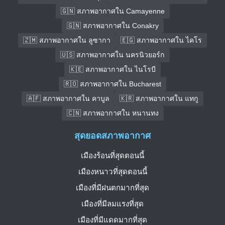
🇬🇳 สภาพอากาศใน Camayenne
🇬🇳 สภาพอากาศใน Conakry
🇿🇲 สภาพอากาศใน ลูซากา
🇪🇬 สภาพอากาศใน ไคโร
🇺🇸 สภาพอากาศใน นครนิวยอร์ก
🇰🇪 สภาพอากาศใน ไนโรบี
🇷🇴 สภาพอากาศใน Bucharest
🇦🇫 สภาพอากาศใน คาบูล
🇰🇷 สภาพอากาศใน แทกู
🇨🇳 สภาพอากาศใน หนานทง
สุดยอดสภาพอากาศ
เมืองร้อนที่สุดตอนนี้
เมืองหนาวที่สุดตอนนี้
เมืองที่มีฝนตกมากที่สุด
เมืองที่มีลมแรงที่สุด
เมืองที่มีแดดมากที่สุด