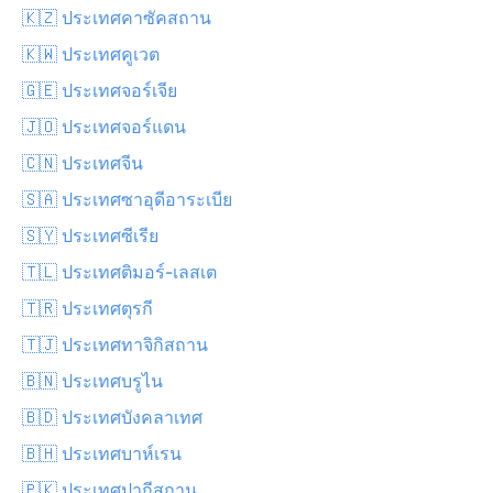
🇰🇿 ประเทศคาซัคสถาน
🇰🇼 ประเทศคูเวต
🇬🇪 ประเทศจอร์เจีย
🇯🇴 ประเทศจอร์แดน
🇨🇳 ประเทศจีน
🇸🇦 ประเทศซาอุดีอาระเบีย
🇸🇾 ประเทศซีเรีย
🇹🇱 ประเทศติมอร์-เลสเต
🇹🇷 ประเทศตุรกี
🇹🇯 ประเทศทาจิกิสถาน
🇧🇳 ประเทศบรูไน
🇧🇩 ประเทศบังคลาเทศ
🇧🇭 ประเทศบาห์เรน
🇵🇰 ประเทศปากีสถาน