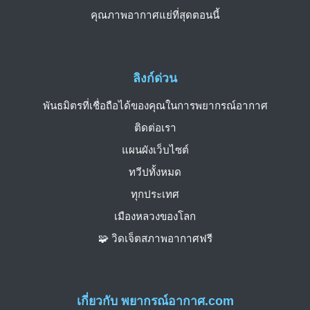
คุณภาพอากาศแย่ที่สุดตอนนี้
ลิงก์ด่วน
พันธมิตรที่เชื่อถือได้ของคุณในการพยากรณ์อากาศ
ติดต่อเรา
แผนผังเว็บไซต์
ทวีปทั้งหมด
ทุกประเทศ
เมืองหลวงของโลก
🧩 วิดเจ็ตสภาพอากาศฟรี
เกี่ยวกับ พยากรณ์อากาศ.com