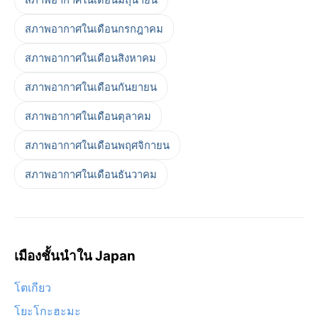
สภาพอากาศในเดือนกรกฎาคม
สภาพอากาศในเดือนสิงหาคม
สภาพอากาศในเดือนกันยายน
สภาพอากาศในเดือนตุลาคม
สภาพอากาศในเดือนพฤศจิกายน
สภาพอากาศในเดือนธันวาคม
เมืองชั้นนำใน Japan
โตเกียว
โยะโกะฮะมะ