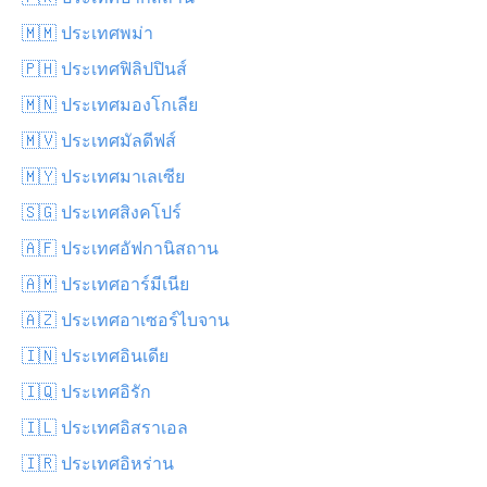
🇲🇲 ประเทศพม่า
🇵🇭 ประเทศฟิลิปปินส์
🇲🇳 ประเทศมองโกเลีย
🇲🇻 ประเทศมัลดีฟส์
🇲🇾 ประเทศมาเลเซีย
🇸🇬 ประเทศสิงคโปร์
🇦🇫 ประเทศอัฟกานิสถาน
🇦🇲 ประเทศอาร์มีเนีย
🇦🇿 ประเทศอาเซอร์ไบจาน
🇮🇳 ประเทศอินเดีย
🇮🇶 ประเทศอิรัก
🇮🇱 ประเทศอิสราเอล
🇮🇷 ประเทศอิหร่าน