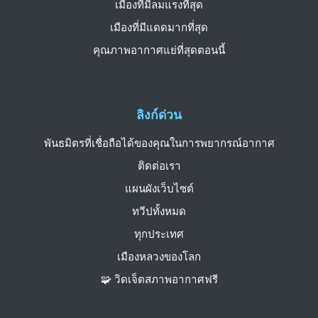
เมืองที่มีลมแรงที่สุด
เมืองที่มีแดดมากที่สุด
คุณภาพอากาศแย่ที่สุดตอนนี้
ลิงก์ด่วน
พันธมิตรที่เชื่อถือได้ของคุณในการพยากรณ์อากาศ
ติดต่อเรา
แผนผังเว็บไซต์
ทวีปทั้งหมด
ทุกประเทศ
เมืองหลวงของโลก
🧩 วิดเจ็ตสภาพอากาศฟรี