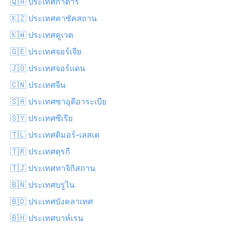
🇶🇦 ประเทศกาตาร์
🇰🇿 ประเทศคาซัคสถาน
🇰🇼 ประเทศคูเวต
🇬🇪 ประเทศจอร์เจีย
🇯🇴 ประเทศจอร์แดน
🇨🇳 ประเทศจีน
🇸🇦 ประเทศซาอุดีอาระเบีย
🇸🇾 ประเทศซีเรีย
🇹🇱 ประเทศติมอร์-เลสเต
🇹🇷 ประเทศตุรกี
🇹🇯 ประเทศทาจิกิสถาน
🇧🇳 ประเทศบรูไน
🇧🇩 ประเทศบังคลาเทศ
🇧🇭 ประเทศบาห์เรน