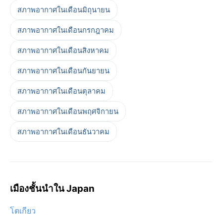
สภาพอากาศในเดือนมิถุนายน
สภาพอากาศในเดือนกรกฎาคม
สภาพอากาศในเดือนสิงหาคม
สภาพอากาศในเดือนกันยายน
สภาพอากาศในเดือนตุลาคม
สภาพอากาศในเดือนพฤศจิกายน
สภาพอากาศในเดือนธันวาคม
เมืองชั้นนำใน Japan
โตเกียว