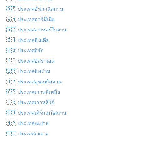
🇦🇫 ประเทศอัฟกานิสถาน
🇦🇲 ประเทศอาร์มีเนีย
🇦🇿 ประเทศอาเซอร์ไบจาน
🇮🇳 ประเทศอินเดีย
🇮🇶 ประเทศอิรัก
🇮🇱 ประเทศอิสราเอล
🇮🇷 ประเทศอิหร่าน
🇺🇿 ประเทศอุซเบกิสถาน
🇰🇵 ประเทศเกาหลีเหนือ
🇰🇷 ประเทศเกาหลีใต้
🇹🇲 ประเทศเติร์กเมนิสถาน
🇳🇵 ประเทศเนปาล
🇾🇪 ประเทศเยเมน