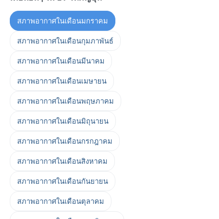
สภาพอากาศในเดือนมกราคม
สภาพอากาศในเดือนกุมภาพันธ์
สภาพอากาศในเดือนมีนาคม
สภาพอากาศในเดือนเมษายน
สภาพอากาศในเดือนพฤษภาคม
สภาพอากาศในเดือนมิถุนายน
สภาพอากาศในเดือนกรกฎาคม
สภาพอากาศในเดือนสิงหาคม
สภาพอากาศในเดือนกันยายน
สภาพอากาศในเดือนตุลาคม