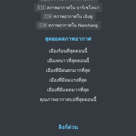
🇪🇸 สภาพอากาศใน บาร์เซโลนา
🇨🇳 สภาพอากาศใน เฉิงตู
🇨🇳 สภาพอากาศใน Nanchang
สุดยอดสภาพอากาศ
เมืองร้อนที่สุดตอนนี้
เมืองหนาวที่สุดตอนนี้
เมืองที่มีฝนตกมากที่สุด
เมืองที่มีลมแรงที่สุด
เมืองที่มีแดดมากที่สุด
คุณภาพอากาศแย่ที่สุดตอนนี้
ลิงก์ด่วน