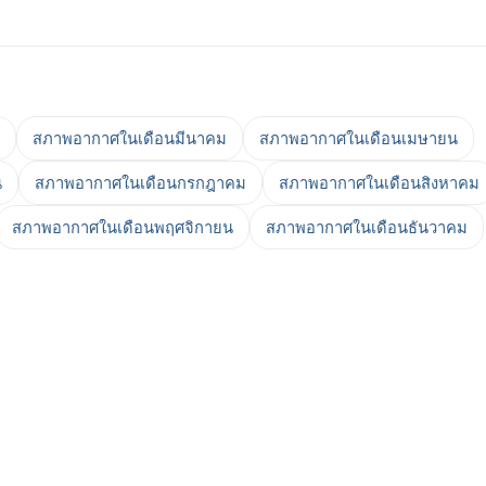
สภาพอากาศในเดือนมีนาคม
สภาพอากาศในเดือนเมษายน
น
สภาพอากาศในเดือนกรกฎาคม
สภาพอากาศในเดือนสิงหาคม
สภาพอากาศในเดือนพฤศจิกายน
สภาพอากาศในเดือนธันวาคม