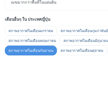
เมฆมากกว่าพื้นที่ในแผ่นดิน
เดือนอื่นๆ ใน ประเทศญี่ปุ่น
สภาพอากาศในเดือนมกราคม
สภาพอากาศในเดือนกุมภาพันธ์
สภาพอากาศในเดือนพฤษภาคม
สภาพอากาศในเดือนมิถุนาย
สภาพอากาศในเดือนกันยายน
สภาพอากาศในเดือนตุลาคม