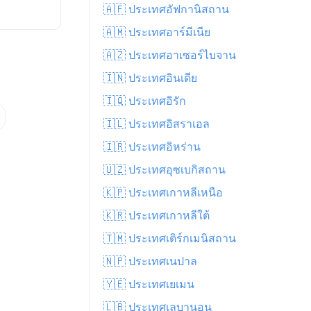
🇦🇫 ประเทศอัฟกานิสถาน
🇦🇲 ประเทศอาร์มีเนีย
🇦🇿 ประเทศอาเซอร์ไบจาน
🇮🇳 ประเทศอินเดีย
🇮🇶 ประเทศอิรัก
🇮🇱 ประเทศอิสราเอล
🇮🇷 ประเทศอิหร่าน
🇺🇿 ประเทศอุซเบกิสถาน
🇰🇵 ประเทศเกาหลีเหนือ
🇰🇷 ประเทศเกาหลีใต้
🇹🇲 ประเทศเติร์กเมนิสถาน
🇳🇵 ประเทศเนปาล
🇾🇪 ประเทศเยเมน
🇱🇧 ประเทศเลบานอน