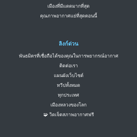
เมืองที่มีแดดมากที่สุด
คุณภาพอากาศแย่ที่สุดตอนนี้
ลิงก์ด่วน
พันธมิตรที่เชื่อถือได้ของคุณในการพยากรณ์อากาศ
ติดต่อเรา
แผนผังเว็บไซต์
ทวีปทั้งหมด
ทุกประเทศ
เมืองหลวงของโลก
🧩 วิดเจ็ตสภาพอากาศฟรี