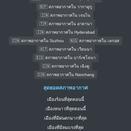
🇧🇫 สภาพอากาศใน วากาดูกู
🇮🇳 สภาพอากาศใน เจนไน
🇹🇷 สภาพอากาศใน อาดานา
🇮🇳 สภาพอากาศใน Hyderabad
🇨🇳 สภาพอากาศใน Suzhou
🇳🇬 สภาพอากาศใน เลกอส
🇦🇹 สภาพอากาศใน เวียนนา
🇪🇸 สภาพอากาศใน บาร์เซโลนา
🇨🇳 สภาพอากาศใน เฉิงตู
🇨🇳 สภาพอากาศใน Nanchang
สุดยอดสภาพอากาศ
เมืองร้อนที่สุดตอนนี้
เมืองหนาวที่สุดตอนนี้
เมืองที่มีฝนตกมากที่สุด
เมืองที่มีลมแรงที่สุด