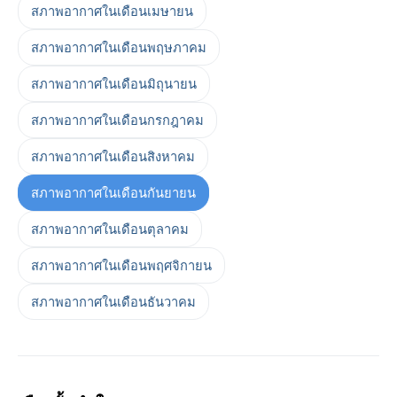
สภาพอากาศในเดือนเมษายน
สภาพอากาศในเดือนพฤษภาคม
สภาพอากาศในเดือนมิถุนายน
สภาพอากาศในเดือนกรกฎาคม
สภาพอากาศในเดือนสิงหาคม
สภาพอากาศในเดือนกันยายน
สภาพอากาศในเดือนตุลาคม
สภาพอากาศในเดือนพฤศจิกายน
สภาพอากาศในเดือนธันวาคม