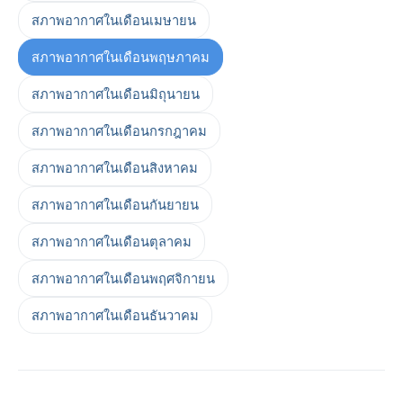
สภาพอากาศในเดือนเมษายน
สภาพอากาศในเดือนพฤษภาคม
สภาพอากาศในเดือนมิถุนายน
สภาพอากาศในเดือนกรกฎาคม
สภาพอากาศในเดือนสิงหาคม
สภาพอากาศในเดือนกันยายน
สภาพอากาศในเดือนตุลาคม
สภาพอากาศในเดือนพฤศจิกายน
สภาพอากาศในเดือนธันวาคม