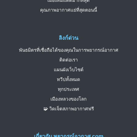
เมืองที่มีแดดมากที่สุด
คุณภาพอากาศแย่ที่สุดตอนนี้
ลิงก์ด่วน
พันธมิตรที่เชื่อถือได้ของคุณในการพยากรณ์อากาศ
ติดต่อเรา
แผนผังเว็บไซต์
ทวีปทั้งหมด
ทุกประเทศ
เมืองหลวงของโลก
🧩 วิดเจ็ตสภาพอากาศฟรี
เกี่ยวกับ พยากรณ์อากาศ.com