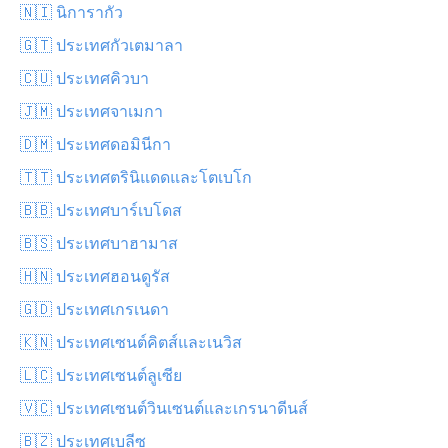
🇳🇮 นิการากัว
🇬🇹 ประเทศกัวเตมาลา
🇨🇺 ประเทศคิวบา
🇯🇲 ประเทศจาเมกา
🇩🇲 ประเทศดอมินีกา
🇹🇹 ประเทศตรินิแดดและโตเบโก
🇧🇧 ประเทศบาร์เบโดส
🇧🇸 ประเทศบาฮามาส
🇭🇳 ประเทศฮอนดูรัส
🇬🇩 ประเทศเกรเนดา
🇰🇳 ประเทศเซนต์คิตส์และเนวิส
🇱🇨 ประเทศเซนต์ลูเซีย
🇻🇨 ประเทศเซนต์วินเซนต์และเกรนาดีนส์
🇧🇿 ประเทศเบลีซ