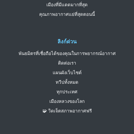
เมืองที่มีแดดมากที่สุด
คุณภาพอากาศแย่ที่สุดตอนนี้
ลิงก์ด่วน
พันธมิตรที่เชื่อถือได้ของคุณในการพยากรณ์อากาศ
ติดต่อเรา
แผนผังเว็บไซต์
ทวีปทั้งหมด
ทุกประเทศ
เมืองหลวงของโลก
🧩 วิดเจ็ตสภาพอากาศฟรี