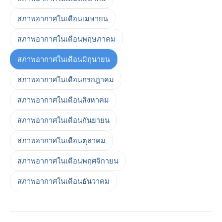
สภาพอากาศในเดือนเมษายน
สภาพอากาศในเดือนพฤษภาคม
สภาพอากาศในเดือนมิถุนายน
สภาพอากาศในเดือนกรกฎาคม
สภาพอากาศในเดือนสิงหาคม
สภาพอากาศในเดือนกันยายน
สภาพอากาศในเดือนตุลาคม
สภาพอากาศในเดือนพฤศจิกายน
สภาพอากาศในเดือนธันวาคม