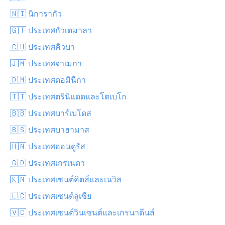
🇳🇮 นิการากัว
🇬🇹 ประเทศกัวเตมาลา
🇨🇺 ประเทศคิวบา
🇯🇲 ประเทศจาเมกา
🇩🇲 ประเทศดอมินีกา
🇹🇹 ประเทศตรินิแดดและโตเบโก
🇧🇧 ประเทศบาร์เบโดส
🇧🇸 ประเทศบาฮามาส
🇭🇳 ประเทศฮอนดูรัส
🇬🇩 ประเทศเกรเนดา
🇰🇳 ประเทศเซนต์คิตส์และเนวิส
🇱🇨 ประเทศเซนต์ลูเซีย
🇻🇨 ประเทศเซนต์วินเซนต์และเกรนาดีนส์