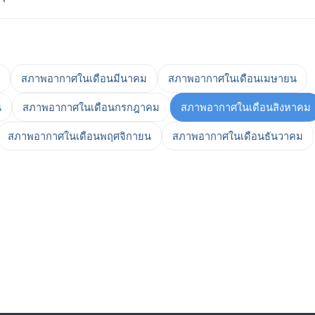
สภาพอากาศในเดือนมีนาคม
สภาพอากาศในเดือนเมษายน
น
สภาพอากาศในเดือนกรกฎาคม
สภาพอากาศในเดือนสิงหาคม
สภาพอากาศในเดือนพฤศจิกายน
สภาพอากาศในเดือนธันวาคม