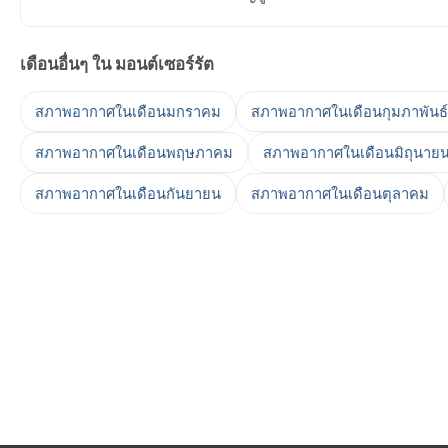
เดือนอื่นๆ ใน มอนต์เซอร์รัต
สภาพอากาศในเดือนมกราคม
สภาพอากาศในเดือนกุมภาพันธ์
สภาพอากาศในเดือนพฤษภาคม
สภาพอากาศในเดือนมิถุนาย
สภาพอากาศในเดือนกันยายน
สภาพอากาศในเดือนตุลาคม