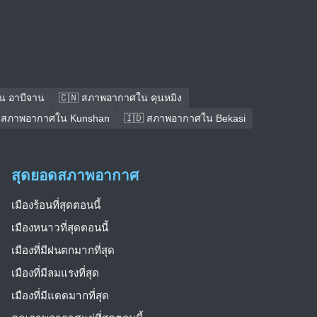
น อาบีจาน
🇨🇳 สภาพอากาศใน คุนหมิง
 สภาพอากาศใน Kunshan
🇮🇩 สภาพอากาศใน Bekasi
สุดยอดสภาพอากาศ
เมืองร้อนที่สุดตอนนี้
เมืองหนาวที่สุดตอนนี้
เมืองที่มีฝนตกมากที่สุด
เมืองที่มีลมแรงที่สุด
เมืองที่มีแดดมากที่สุด