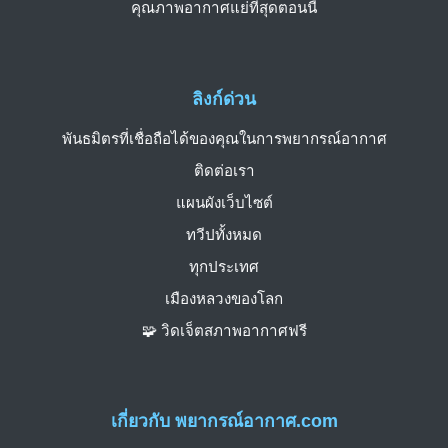
คุณภาพอากาศแย่ที่สุดตอนนี้
ลิงก์ด่วน
พันธมิตรที่เชื่อถือได้ของคุณในการพยากรณ์อากาศ
ติดต่อเรา
แผนผังเว็บไซต์
ทวีปทั้งหมด
ทุกประเทศ
เมืองหลวงของโลก
🧩 วิดเจ็ตสภาพอากาศฟรี
เกี่ยวกับ พยากรณ์อากาศ.com