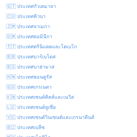
🇬🇹 ประเทศกัวเตมาลา
🇨🇺 ประเทศคิวบา
🇯🇲 ประเทศจาเมกา
🇩🇲 ประเทศดอมินีกา
🇹🇹 ประเทศตรินิแดดและโตเบโก
🇧🇧 ประเทศบาร์เบโดส
🇧🇸 ประเทศบาฮามาส
🇭🇳 ประเทศฮอนดูรัส
🇬🇩 ประเทศเกรเนดา
🇰🇳 ประเทศเซนต์คิตส์และเนวิส
🇱🇨 ประเทศเซนต์ลูเซีย
🇻🇨 ประเทศเซนต์วินเซนต์และเกรนาดีนส์
🇧🇿 ประเทศเบลีซ