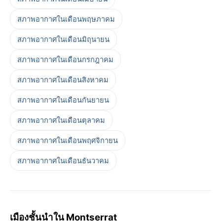
สภาพอากาศในเดือนพฤษภาคม
สภาพอากาศในเดือนมิถุนายน
สภาพอากาศในเดือนกรกฎาคม
สภาพอากาศในเดือนสิงหาคม
สภาพอากาศในเดือนกันยายน
สภาพอากาศในเดือนตุลาคม
สภาพอากาศในเดือนพฤศจิกายน
สภาพอากาศในเดือนธันวาคม
เมืองชั้นนำใน Montserrat