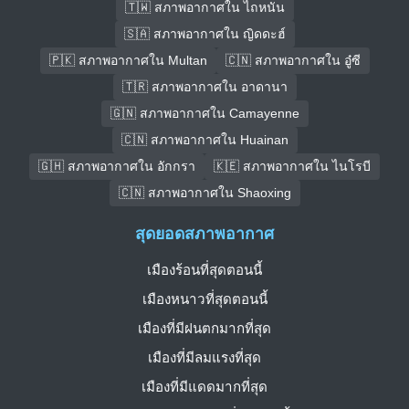
🇹🇼 สภาพอากาศใน ไถหนัน
🇸🇦 สภาพอากาศใน ญิดดะฮ์
🇵🇰 สภาพอากาศใน Multan
🇨🇳 สภาพอากาศใน อู๋ซี
🇹🇷 สภาพอากาศใน อาดานา
🇬🇳 สภาพอากาศใน Camayenne
🇨🇳 สภาพอากาศใน Huainan
🇬🇭 สภาพอากาศใน อักกรา
🇰🇪 สภาพอากาศใน ไนโรบี
🇨🇳 สภาพอากาศใน Shaoxing
สุดยอดสภาพอากาศ
เมืองร้อนที่สุดตอนนี้
เมืองหนาวที่สุดตอนนี้
เมืองที่มีฝนตกมากที่สุด
เมืองที่มีลมแรงที่สุด
เมืองที่มีแดดมากที่สุด