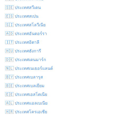
🇸🇪 ประเทศสวีเดน
🇪🇸 ประเทศสเปน
🇸🇮 ประเทศสโลวีเนีย
🇦🇩 ประเทศอันดอร์รา
🇮🇹 ประเทศอิตาลี
🇭🇺 ประเทศฮังการี
🇩🇰 ประเทศเดนมาร์ก
🇳🇱 ประเทศเนเธอร์แลนด์
🇧🇾 ประเทศเบลารุส
🇧🇪 ประเทศเบลเยียม
🇪🇪 ประเทศเอสโตเนีย
🇦🇱 ประเทศแอลเบเนีย
🇭🇷 ประเทศโครเอเชีย