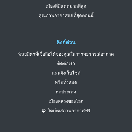
เมืองที่มีแดดมากที่สุด
คุณภาพอากาศแย่ที่สุดตอนนี้
ลิงก์ด่วน
พันธมิตรที่เชื่อถือได้ของคุณในการพยากรณ์อากาศ
ติดต่อเรา
แผนผังเว็บไซต์
ทวีปทั้งหมด
ทุกประเทศ
เมืองหลวงของโลก
🧩 วิดเจ็ตสภาพอากาศฟรี