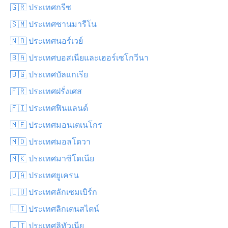
🇬🇷 ประเทศกรีซ
🇸🇲 ประเทศซานมารีโน
🇳🇴 ประเทศนอร์เวย์
🇧🇦 ประเทศบอสเนียและเฮอร์เซโกวีนา
🇧🇬 ประเทศบัลแกเรีย
🇫🇷 ประเทศฝรั่งเศส
🇫🇮 ประเทศฟินแลนด์
🇲🇪 ประเทศมอนเตเนโกร
🇲🇩 ประเทศมอลโดวา
🇲🇰 ประเทศมาซิโดเนีย
🇺🇦 ประเทศยูเครน
🇱🇺 ประเทศลักเซมเบิร์ก
🇱🇮 ประเทศลิกเตนสไตน์
🇱🇹 ประเทศลิทัวเนีย