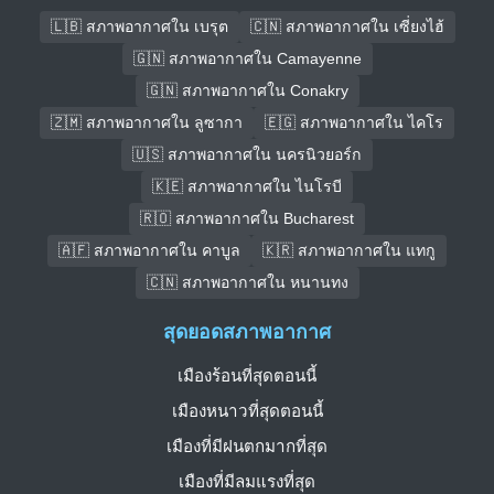
🇱🇧 สภาพอากาศใน เบรุต
🇨🇳 สภาพอากาศใน เซี่ยงไฮ้
🇬🇳 สภาพอากาศใน Camayenne
🇬🇳 สภาพอากาศใน Conakry
🇿🇲 สภาพอากาศใน ลูซากา
🇪🇬 สภาพอากาศใน ไคโร
🇺🇸 สภาพอากาศใน นครนิวยอร์ก
🇰🇪 สภาพอากาศใน ไนโรบี
🇷🇴 สภาพอากาศใน Bucharest
🇦🇫 สภาพอากาศใน คาบูล
🇰🇷 สภาพอากาศใน แทกู
🇨🇳 สภาพอากาศใน หนานทง
สุดยอดสภาพอากาศ
เมืองร้อนที่สุดตอนนี้
เมืองหนาวที่สุดตอนนี้
เมืองที่มีฝนตกมากที่สุด
เมืองที่มีลมแรงที่สุด