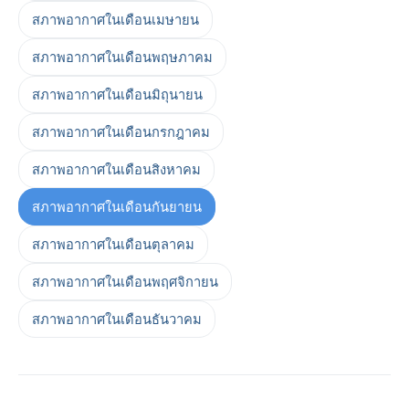
สภาพอากาศในเดือนเมษายน
สภาพอากาศในเดือนพฤษภาคม
สภาพอากาศในเดือนมิถุนายน
สภาพอากาศในเดือนกรกฎาคม
สภาพอากาศในเดือนสิงหาคม
สภาพอากาศในเดือนกันยายน
สภาพอากาศในเดือนตุลาคม
สภาพอากาศในเดือนพฤศจิกายน
สภาพอากาศในเดือนธันวาคม