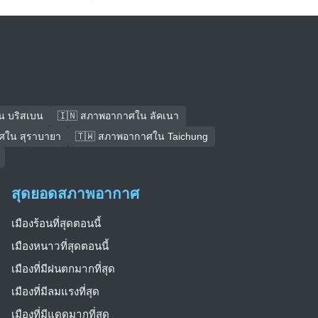
น บริสเบน
🇮🇳 สภาพอากาศใน ลัคเนา
ศใน สุราบายา
🇹🇼 สภาพอากาศใน Taichung
สุดยอดสภาพอากาศ
เมืองร้อนที่สุดตอนนี้
เมืองหนาวที่สุดตอนนี้
เมืองที่มีฝนตกมากที่สุด
เมืองที่มีลมแรงที่สุด
เมืองที่มีแดดมากที่สุด