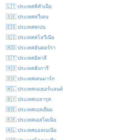
🇱🇹 ประเทศลิทัวเนีย
🇸🇪 ประเทศสวีเดน
🇪🇸 ประเทศสเปน
🇸🇮 ประเทศสโลวีเนีย
🇦🇩 ประเทศอันดอร์รา
🇮🇹 ประเทศอิตาลี
🇭🇺 ประเทศฮังการี
🇩🇰 ประเทศเดนมาร์ก
🇳🇱 ประเทศเนเธอร์แลนด์
🇧🇾 ประเทศเบลารุส
🇧🇪 ประเทศเบลเยียม
🇪🇪 ประเทศเอสโตเนีย
🇦🇱 ประเทศแอลเบเนีย