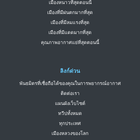
เมืองหนาวที่สุดตอนนี้
เมืองที่มีฝนตกมากที่สุด
เมืองที่มีลมแรงที่สุด
เมืองที่มีแดดมากที่สุด
คุณภาพอากาศแย่ที่สุดตอนนี้
ลิงก์ด่วน
พันธมิตรที่เชื่อถือได้ของคุณในการพยากรณ์อากาศ
ติดต่อเรา
แผนผังเว็บไซต์
ทวีปทั้งหมด
ทุกประเทศ
เมืองหลวงของโลก