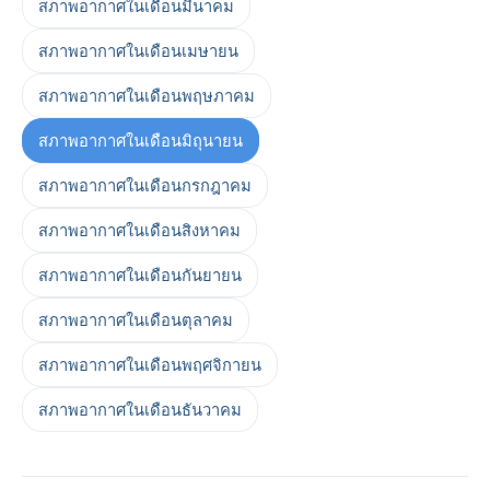
สภาพอากาศในเดือนมีนาคม
สภาพอากาศในเดือนเมษายน
สภาพอากาศในเดือนพฤษภาคม
สภาพอากาศในเดือนมิถุนายน
สภาพอากาศในเดือนกรกฎาคม
สภาพอากาศในเดือนสิงหาคม
สภาพอากาศในเดือนกันยายน
สภาพอากาศในเดือนตุลาคม
สภาพอากาศในเดือนพฤศจิกายน
สภาพอากาศในเดือนธันวาคม