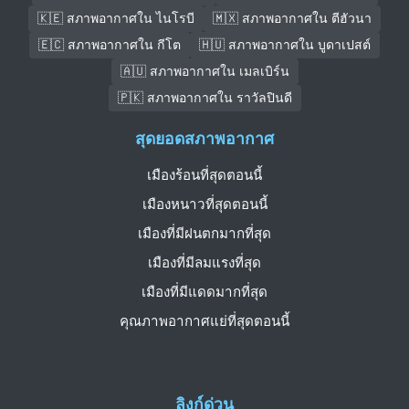
🇰🇪 สภาพอากาศใน ไนโรบี
🇲🇽 สภาพอากาศใน ตีฮัวนา
🇪🇨 สภาพอากาศใน กีโต
🇭🇺 สภาพอากาศใน บูดาเปสต์
🇦🇺 สภาพอากาศใน เมลเบิร์น
🇵🇰 สภาพอากาศใน ราวัลปินดี
สุดยอดสภาพอากาศ
เมืองร้อนที่สุดตอนนี้
เมืองหนาวที่สุดตอนนี้
เมืองที่มีฝนตกมากที่สุด
เมืองที่มีลมแรงที่สุด
เมืองที่มีแดดมากที่สุด
คุณภาพอากาศแย่ที่สุดตอนนี้
ลิงก์ด่วน