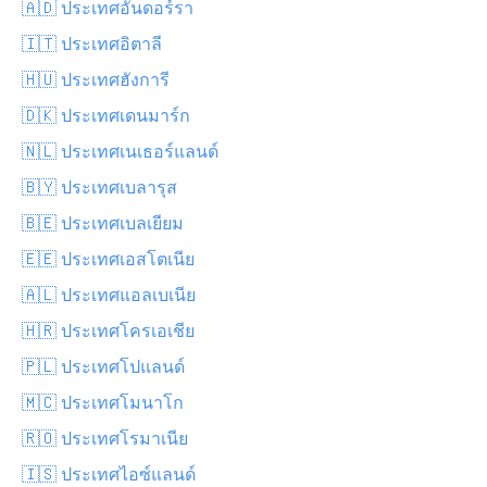
🇦🇩 ประเทศอันดอร์รา
🇮🇹 ประเทศอิตาลี
🇭🇺 ประเทศฮังการี
🇩🇰 ประเทศเดนมาร์ก
🇳🇱 ประเทศเนเธอร์แลนด์
🇧🇾 ประเทศเบลารุส
🇧🇪 ประเทศเบลเยียม
🇪🇪 ประเทศเอสโตเนีย
🇦🇱 ประเทศแอลเบเนีย
🇭🇷 ประเทศโครเอเชีย
🇵🇱 ประเทศโปแลนด์
🇲🇨 ประเทศโมนาโก
🇷🇴 ประเทศโรมาเนีย
🇮🇸 ประเทศไอซ์แลนด์