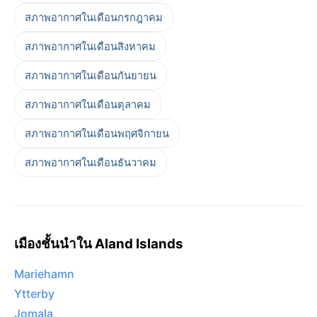
สภาพอากาศในเดือนกรกฎาคม
สภาพอากาศในเดือนสิงหาคม
สภาพอากาศในเดือนกันยายน
สภาพอากาศในเดือนตุลาคม
สภาพอากาศในเดือนพฤศจิกายน
สภาพอากาศในเดือนธันวาคม
เมืองชั้นนำใน Aland Islands
Mariehamn
Ytterby
Jomala