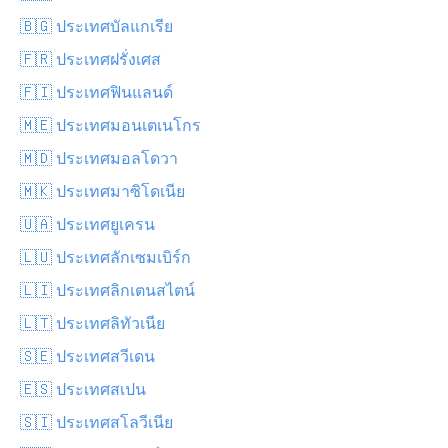
🇧🇬 ประเทศบัลแกเรีย
🇫🇷 ประเทศฝรั่งเศส
🇫🇮 ประเทศฟินแลนด์
🇲🇪 ประเทศมอนเตเนโกร
🇲🇩 ประเทศมอลโดวา
🇲🇰 ประเทศมาซิโดเนีย
🇺🇦 ประเทศยูเครน
🇱🇺 ประเทศลักเซมเบิร์ก
🇱🇮 ประเทศลิกเตนสไตน์
🇱🇹 ประเทศลิทัวเนีย
🇸🇪 ประเทศสวีเดน
🇪🇸 ประเทศสเปน
🇸🇮 ประเทศสโลวีเนีย