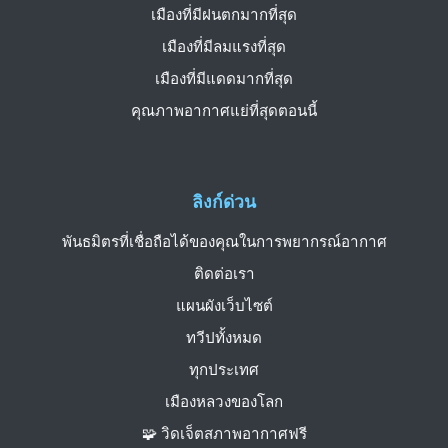
เมืองที่มีฝนตกมากที่สุด
เมืองที่มีลมแรงที่สุด
เมืองที่มีแดดมากที่สุด
คุณภาพอากาศแย่ที่สุดตอนนี้
ลิงก์ด่วน
พันธมิตรที่เชื่อถือได้ของคุณในการพยากรณ์อากาศ
ติดต่อเรา
แผนผังเว็บไซต์
ทวีปทั้งหมด
ทุกประเทศ
เมืองหลวงของโลก
🧩 วิดเจ็ตสภาพอากาศฟรี