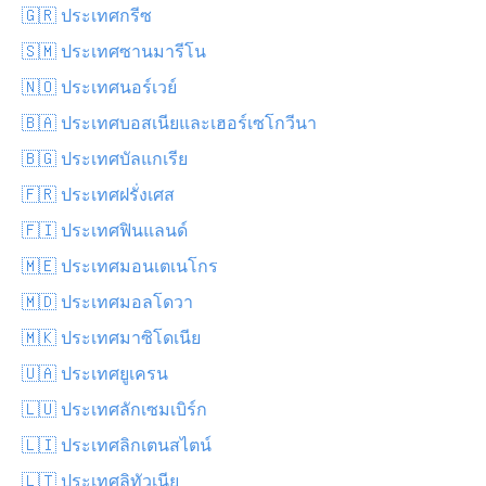
🇬🇷 ประเทศกรีซ
🇸🇲 ประเทศซานมารีโน
🇳🇴 ประเทศนอร์เวย์
🇧🇦 ประเทศบอสเนียและเฮอร์เซโกวีนา
🇧🇬 ประเทศบัลแกเรีย
🇫🇷 ประเทศฝรั่งเศส
🇫🇮 ประเทศฟินแลนด์
🇲🇪 ประเทศมอนเตเนโกร
🇲🇩 ประเทศมอลโดวา
🇲🇰 ประเทศมาซิโดเนีย
🇺🇦 ประเทศยูเครน
🇱🇺 ประเทศลักเซมเบิร์ก
🇱🇮 ประเทศลิกเตนสไตน์
🇱🇹 ประเทศลิทัวเนีย