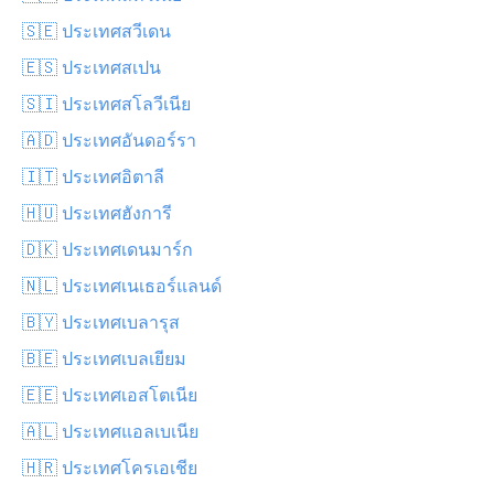
🇸🇪 ประเทศสวีเดน
🇪🇸 ประเทศสเปน
🇸🇮 ประเทศสโลวีเนีย
🇦🇩 ประเทศอันดอร์รา
🇮🇹 ประเทศอิตาลี
🇭🇺 ประเทศฮังการี
🇩🇰 ประเทศเดนมาร์ก
🇳🇱 ประเทศเนเธอร์แลนด์
🇧🇾 ประเทศเบลารุส
🇧🇪 ประเทศเบลเยียม
🇪🇪 ประเทศเอสโตเนีย
🇦🇱 ประเทศแอลเบเนีย
🇭🇷 ประเทศโครเอเชีย