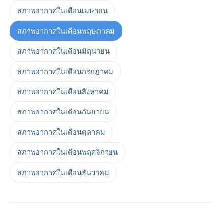
สภาพอากาศในเดือนเมษายน
สภาพอากาศในเดือนพฤษภาคม
สภาพอากาศในเดือนมิถุนายน
สภาพอากาศในเดือนกรกฎาคม
สภาพอากาศในเดือนสิงหาคม
สภาพอากาศในเดือนกันยายน
สภาพอากาศในเดือนตุลาคม
สภาพอากาศในเดือนพฤศจิกายน
สภาพอากาศในเดือนธันวาคม