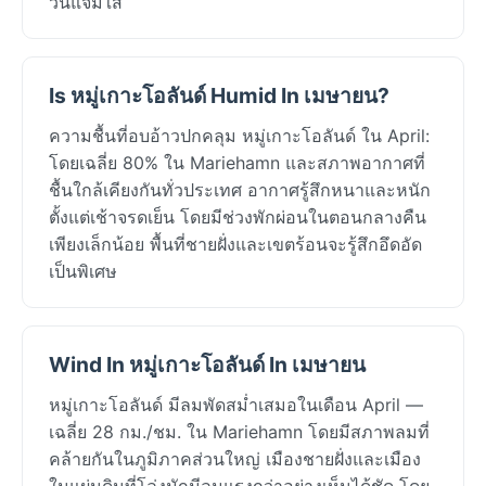
วันแจ่มใส
Is หมู่เกาะโอลันด์ Humid In เมษายน?
ความชื้นที่อบอ้าวปกคลุม หมู่เกาะโอลันด์ ใน April:
โดยเฉลี่ย 80% ใน Mariehamn และสภาพอากาศที่
ชื้นใกล้เคียงกันทั่วประเทศ อากาศรู้สึกหนาและหนัก
ตั้งแต่เช้าจรดเย็น โดยมีช่วงพักผ่อนในตอนกลางคืน
เพียงเล็กน้อย พื้นที่ชายฝั่งและเขตร้อนจะรู้สึกอึดอัด
เป็นพิเศษ
Wind In หมู่เกาะโอลันด์ In เมษายน
หมู่เกาะโอลันด์ มีลมพัดสม่ำเสมอในเดือน April —
เฉลี่ย 28 กม./ชม. ใน Mariehamn โดยมีสภาพลมที่
คล้ายกันในภูมิภาคส่วนใหญ่ เมืองชายฝั่งและเมือง
ในแผ่นดินที่โล่งมักมีลมแรงกว่าอย่างเห็นได้ชัด โดย