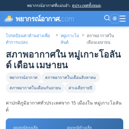
พยากรณ์อากาศที่แม่นยำ
.
ดูประเทศทั้งหมด
.
☰
พยากรณ์อากาศ.
com
🌐
>
>
โปรดป้อนค่าด้านล่างเพื่อ
หมู่เกาะโอ
สภาพอากาศใน
ทำการแปลง
ลันด์
เดือนเมษายน
สภาพอากาศใน หมู่เกาะโอลัน
ด์ เดือน เมษายน
พยากรณ์อากาศ
สภาพอากาศในเดือนสิงหาคม
สภาพอากาศในเดือนกันยายน
ค่าเฉลี่ยรายปี
ค่าปกติภูมิอากาศทั่วประเทศจาก 15 เมืองใน หมู่เกาะโอลัน
ด์
อุณหภูมิสูงเฉลี่ย
อุณหภูมิต่ำเฉลี่ย