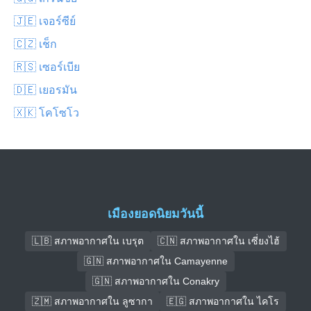
🇯🇪 เจอร์ซีย์
🇨🇿 เช็ก
🇷🇸 เซอร์เบีย
🇩🇪 เยอรมัน
🇽🇰 โคโซโว
เมืองยอดนิยมวันนี้
🇱🇧 สภาพอากาศใน เบรุต
🇨🇳 สภาพอากาศใน เซี่ยงไฮ้
🇬🇳 สภาพอากาศใน Camayenne
🇬🇳 สภาพอากาศใน Conakry
🇿🇲 สภาพอากาศใน ลูซากา
🇪🇬 สภาพอากาศใน ไคโร