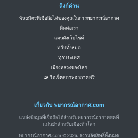
ลิงก์ด่วน
พันธมิตรที่เชื่อถือได้ของคุณในการพยากรณ์อากาศ
ติดต่อเรา
แผนผังเว็บไซต์
ทวีปทั้งหมด
ทุกประเทศ
เมืองหลวงของโลก
🧩 วิดเจ็ตสภาพอากาศฟรี
เกี่ยวกับ พยากรณ์อากาศ.com
แหล่งข้อมูลที่เชื่อถือได้สำหรับพยากรณ์อากาศสดที่
แม่นยำสำหรับเมืองทั่วโลก
พยากรณ์อากาศ.com © 2026. สงวนลิขสิทธิ์ทั้งหมด