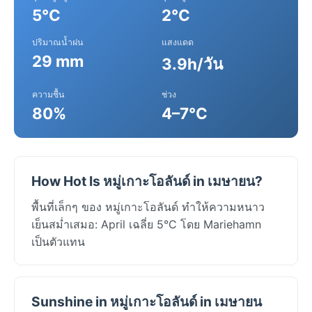
5°C
2°C
ปริมาณน้ำฝน
แสงแดด
29 mm
3.9h/วัน
ความชื้น
ช่วง
80%
4–7°C
How Hot Is หมู่เกาะโอลันด์ in เมษายน?
พื้นที่เล็กๆ ของ หมู่เกาะโอลันด์ ทำให้ความหนาว
เย็นสม่ำเสมอ: April เฉลี่ย 5°C โดย Mariehamn
เป็นตัวแทน
Sunshine in หมู่เกาะโอลันด์ in เมษายน