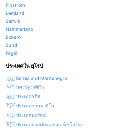
Finström
Lemland
Saltvik
Hammarland
Eckerö
Sund
Föglö
ประเทศใน ยุโรป
🇷🇸 Serbia and Montenegro
🇻🇦 นครรัฐวาติกัน
🇬🇷 ประเทศกรีซ
🇸🇲 ประเทศซานมารีโน
🇳🇴 ประเทศนอร์เวย์
🇧🇦 ประเทศบอสเนียและเฮอร์เซโกวีนา