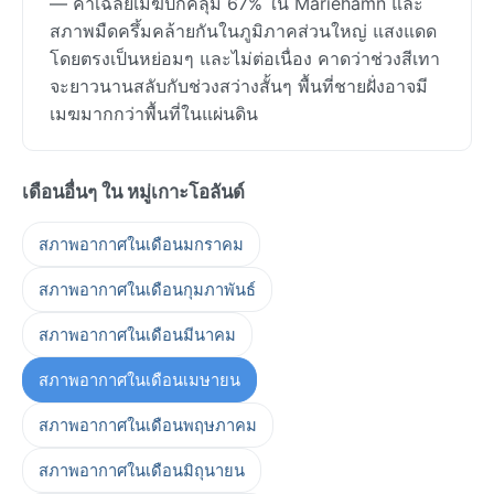
— ค่าเฉลี่ยเมฆปกคลุม 67% ใน Mariehamn และ
สภาพมืดครึ้มคล้ายกันในภูมิภาคส่วนใหญ่ แสงแดด
โดยตรงเป็นหย่อมๆ และไม่ต่อเนื่อง คาดว่าช่วงสีเทา
จะยาวนานสลับกับช่วงสว่างสั้นๆ พื้นที่ชายฝั่งอาจมี
เมฆมากกว่าพื้นที่ในแผ่นดิน
เดือนอื่นๆ ใน หมู่เกาะโอลันด์
สภาพอากาศในเดือนมกราคม
สภาพอากาศในเดือนกุมภาพันธ์
สภาพอากาศในเดือนมีนาคม
สภาพอากาศในเดือนเมษายน
สภาพอากาศในเดือนพฤษภาคม
สภาพอากาศในเดือนมิถุนายน